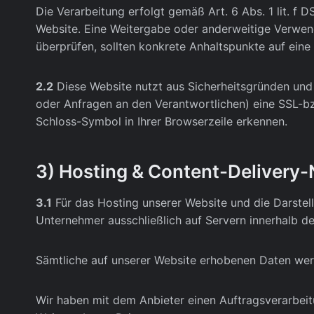
Die Verarbeitung erfolgt gemäß Art. 6 Abs. 1 lit. f 
Website. Eine Weitergabe oder anderweitige Verwendun
überprüfen, sollten konkrete Anhaltspunkte auf eine
2.2
Diese Website nutzt aus Sicherheitsgründen und
oder Anfragen an den Verantwortlichen) eine SSL-bz
Schloss-Symbol in Ihrer Browserzeile erkennen.
3) Hosting & Content-Delivery
3.1
Für das Hosting unserer Website und die Darstell
Unternehmer ausschließlich auf Servern innerhalb de
Sämtliche auf unserer Website erhobenen Daten werd
Wir haben mit dem Anbieter einen Auftragsverarbeit