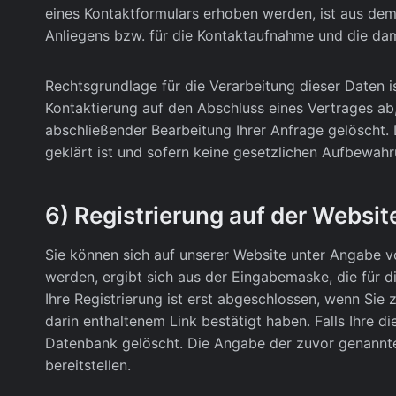
eines Kontaktformulars erhoben werden, ist aus dem
Anliegens bzw. für die Kontaktaufnahme und die da
Rechtsgrundlage für die Verarbeitung dieser Daten is
Kontaktierung auf den Abschluss eines Vertrages ab,
abschließender Bearbeitung Ihrer Anfrage gelöscht. 
geklärt ist und sofern keine gesetzlichen Aufbewah
6) Registrierung auf der Websit
Sie können sich auf unserer Website unter Angabe 
werden, ergibt sich aus der Eingabemaske, die für d
Ihre Registrierung ist erst abgeschlossen, wenn Si
darin enthaltenem Link bestätigt haben. Falls Ihre 
Datenbank gelöscht. Die Angabe der zuvor genannten 
bereitstellen.