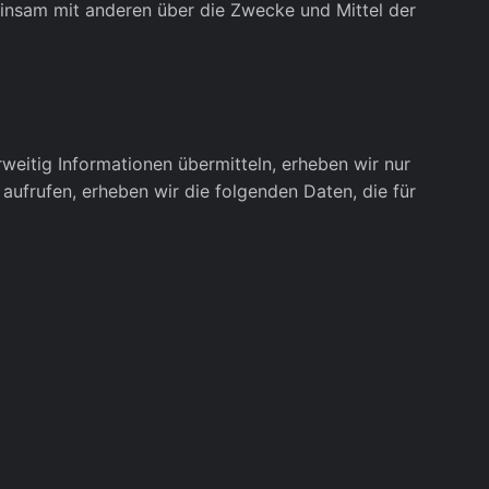
meinsam mit anderen über die Zwecke und Mittel der
weitig Informationen übermitteln, erheben wir nur
 aufrufen, erheben wir die folgenden Daten, die für