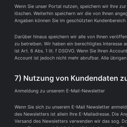
Wenn Sie unser Portal nutzen, speichern wir Ihre zu
löschen. Weiterhin speichern wir die von Ihnen angeg
Angaben können Sie im geschützten Kundenbereich ve
Darüber hinaus speichern wir alle von Ihnen veröffen
zu betreiben. Wir haben ein berechtigtes Interesse 
ist Art. 6 Abs. 1 lit. f DSGVO. Wenn Sie Ihren Accoun
Account ist jedoch nicht mehr abrufbar. Alle übrige
7) Nutzung von Kundendaten z
Anmeldung zu unserem E-Mail-Newsletter
Wenn Sie sich zu unserem E-Mail Newsletter anmeld
des Newsletters ist allein Ihre E-Mailadresse. Die A
Versand des Newsletters verwenden wir das sog. Dou