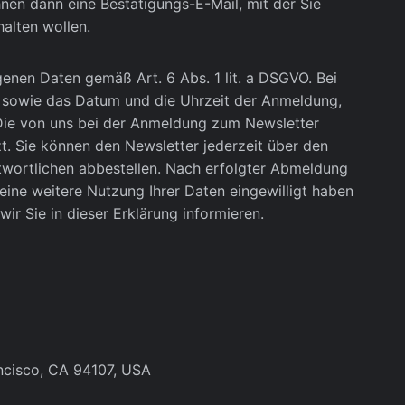
hnen dann eine Bestätigungs-E-Mail, mit der Sie
alten wollen.
genen Daten gemäß Art. 6 Abs. 1 lit. a DSGVO. Bei
e sowie das Datum und die Uhrzeit der Anmeldung,
 Die von uns bei der Anmeldung zum Newsletter
. Sie können den Newsletter jederzeit über den
wortlichen abbestellen. Nach erfolgter Abmeldung
 eine weitere Nutzung Ihrer Daten eingewilligt haben
ir Sie in dieser Erklärung informieren.
ancisco, CA 94107, USA