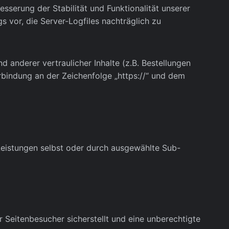
esserung der Stabilität und Funktionalität unserer
s vor, die Server-Logfiles nachträglich zu
nderer vertraulicher Inhalte (z.B. Bestellungen
rbindung an der Zeichenfolge „https://“ und dem
 Leistungen selbst oder durch ausgewählte Sub-
 Seitenbesucher sicherstellt und eine unberechtigte