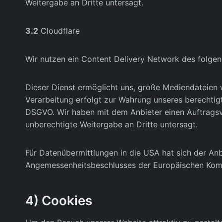
Weitergabe an Dritte untersagt.
3.2
Cloudflare
Wir nutzen ein Content Delivery Network des folgen
Dieser Dienst ermöglicht uns, große Mediendateien wi
Verarbeitung erfolgt zur Wahrung unseres berechtigte
DSGVO. Wir haben mit dem Anbieter einen Auftragsve
unberechtigte Weitergabe an Dritte untersagt.
Für Datenübermittlungen in die USA hat sich der A
Angemessenheitsbeschlusses der Europäischen Kommi
4) Cookies