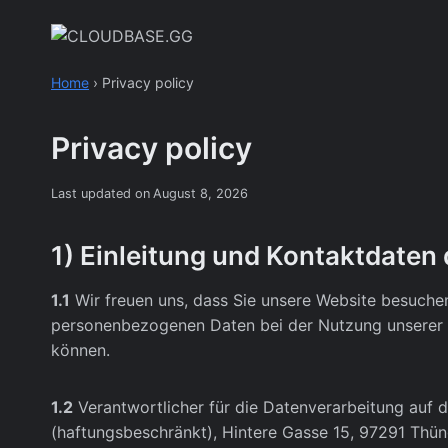
Skip
to
content
Home
›
Privacy policy
Privacy policy
Last updated on
August 8, 2026
1) Einleitung und Kontaktdaten
1.1
Wir freuen uns, dass Sie unsere Website besuchen
personenbezogenen Daten bei der Nutzung unserer We
können.
1.2
Verantwortlicher für die Datenverarbeitung auf
(haftungsbeschränkt), Hintere Gasse 15, 97291 Thün