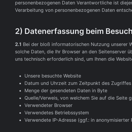
personenbezogenen Daten Verantwortliche ist diejeni
Verarbeitung von personenbezogenen Daten entsche
2) Datenerfassung beim Besuch
2.1
Bei der bloß informatorischen Nutzung unserer We
solche Daten, die Ihr Browser an den Seitenserver üb
uns technisch erforderlich sind, um Ihnen die Websi
Unsere besuchte Website
Datum und Uhrzeit zum Zeitpunkt des Zugriffes
Menge der gesendeten Daten in Byte
Quelle/Verweis, von welchem Sie auf die Seite 
Verwendeter Browser
Verwendetes Betriebssystem
Verwendete IP-Adresse (ggf.: in anonymisierter