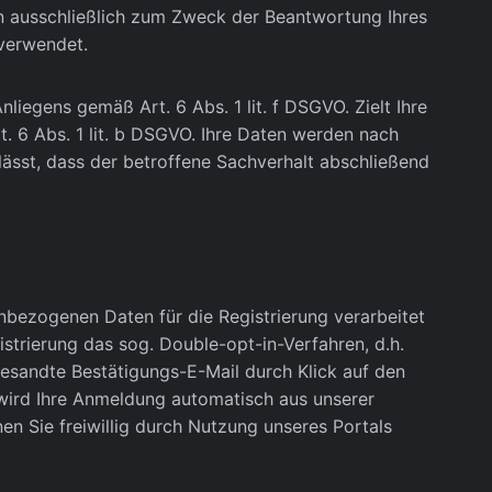
en ausschließlich zum Zweck der Beantwortung Ihres
 verwendet.
liegens gemäß Art. 6 Abs. 1 lit. f DSGVO. Zielt Ihre
t. 6 Abs. 1 lit. b DSGVO. Ihre Daten werden nach
lässt, dass der betroffene Sachverhalt abschließend
bezogenen Daten für die Registrierung verarbeitet
strierung das sog. Double-opt-in-Verfahren, d.h.
gesandte Bestätigungs-E-Mail durch Klick auf den
, wird Ihre Anmeldung automatisch aus unserer
en Sie freiwillig durch Nutzung unseres Portals